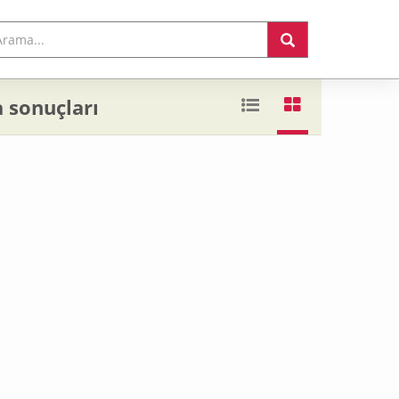
a sonuçları