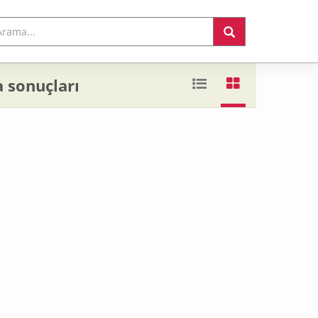
 sonuçları