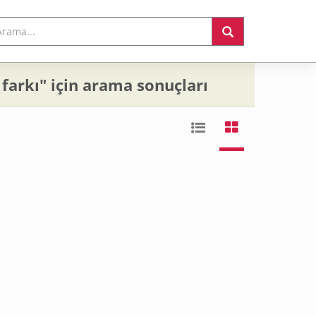
rkı" için arama sonuçları