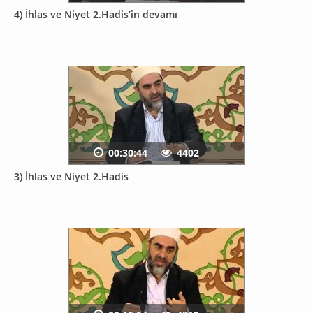
4) İhlas ve Niyet 2.Hadis’in devamı
00:30:44
4402
3) İhlas ve Niyet 2.Hadis