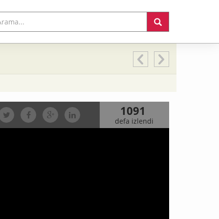
1091
defa izlendi