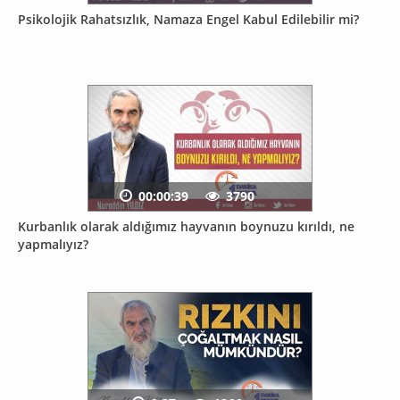
Psikolojik Rahatsızlık, Namaza Engel Kabul Edilebilir mi?
00:00:39
3790
Kurbanlık olarak aldığımız hayvanın boynuzu kırıldı, ne
yapmalıyız?