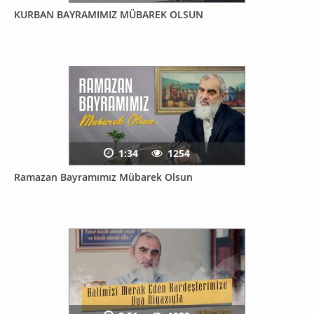
KURBAN BAYRAMIMIZ MÜBAREK OLSUN
1:34
1254
Ramazan Bayramımız Mübarek Olsun