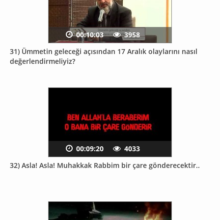
00:10:03
3958
31) Ümmetin geleceği açısından 17 Aralık olaylarını nasıl
değerlendirmeliyiz?
00:09:20
4033
32) Asla! Asla! Muhakkak Rabbim bir çare gönderecektir..