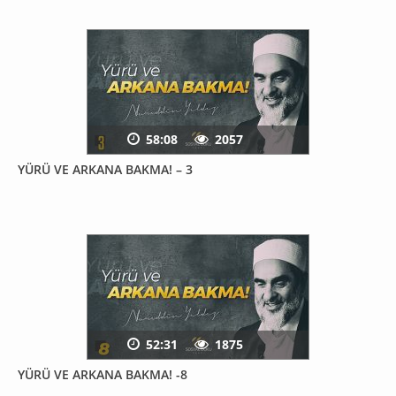
58:08
2057
YÜRÜ VE ARKANA BAKMA! – 3
52:31
1875
YÜRÜ VE ARKANA BAKMA! -8