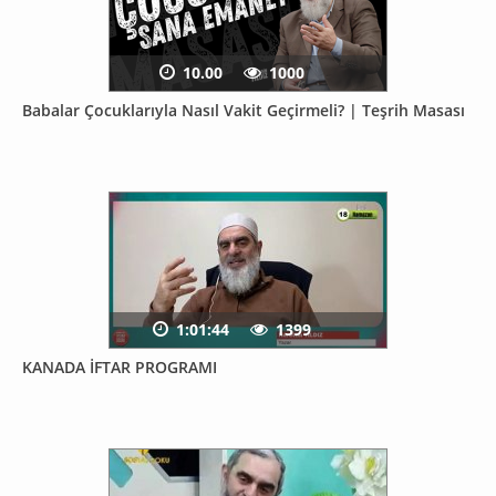
10.00
1000
Babalar Çocuklarıyla Nasıl Vakit Geçirmeli? | Teşrih Masası
1:01:44
1399
KANADA İFTAR PROGRAMI